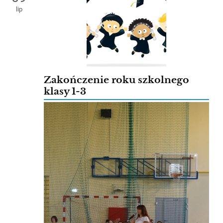
lip
Zakończenie roku szkolnego
klasy 1-3