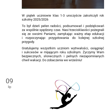
W piątek uczniowie klas 1-3 uroczyście zakończyli rok
szkolny 2025/2026
To był dzień pełen radości, podsumowań i podziękowań
za wspólnie spędzony czas. Nasi trzecioklasiści pożegnali
się ze swoimi Paniami, zamykając ważny etap edukacji
i rozpoczynając przygotowania do kolejnej szkolnej
przygody.
Gratulujemy wszystkim uczniom wytrwałości, osiągnięć
i sukcesów w mijającym roku szkolnym. Życzymy Wam
bezpiecznych, słonecznych i pełnych niezapomnianych
chwil wakacji. Do zobaczenia we wrześniu!
09
lip