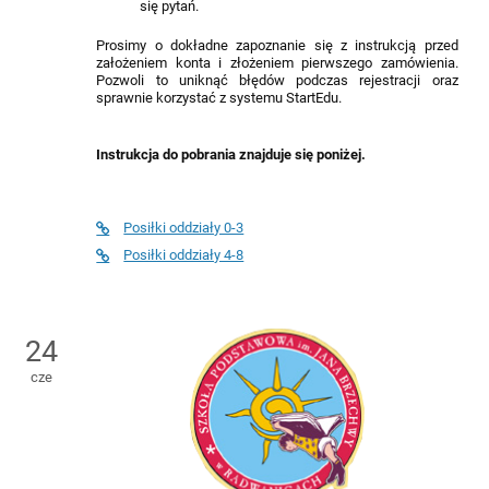
się pytań.
Prosimy o dokładne zapoznanie się z instrukcją przed
założeniem konta i złożeniem pierwszego zamówienia.
Pozwoli to uniknąć błędów podczas rejestracji oraz
sprawnie korzystać z systemu StartEdu.
Instrukcja do pobrania znajduje się poniżej.
Posiłki oddziały 0-3
Posiłki oddziały 4-8
24
cze