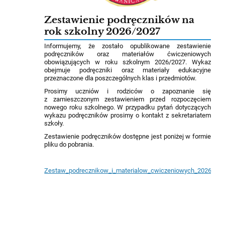
Zestawienie podręczników na
rok szkolny 2026/2027
Informujemy, że zostało opublikowane zestawienie
podręczników oraz materiałów ćwiczeniowych
obowiązujących w roku szkolnym 2026/2027. Wykaz
obejmuje podręczniki oraz materiały edukacyjne
przeznaczone dla poszczególnych klas i przedmiotów.
Prosimy uczniów i rodziców o zapoznanie się
z zamieszczonym zestawieniem przed rozpoczęciem
nowego roku szkolnego. W przypadku pytań dotyczących
wykazu podręczników prosimy o kontakt z sekretariatem
szkoły.
Zestawienie podręczników dostępne jest poniżej w formie
pliku do pobrania.
Zestaw_podrecznikow_i_materialow_cwiczeniowych_2026_202