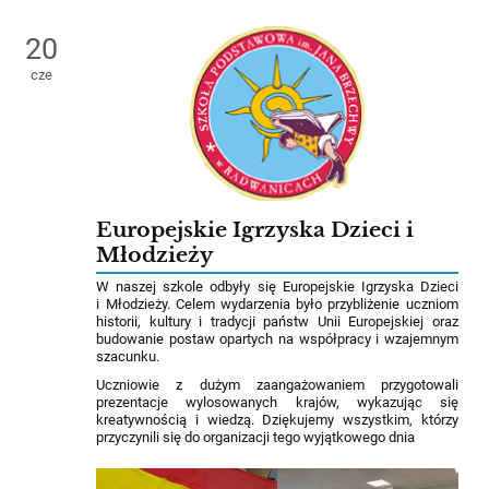
20
cze
Europejskie Igrzyska Dzieci i
Młodzieży
W naszej szkole odbyły się Europejskie Igrzyska Dzieci
i Młodzieży. Celem wydarzenia było przybliżenie uczniom
historii, kultury i tradycji państw Unii Europejskiej oraz
budowanie postaw opartych na współpracy i wzajemnym
szacunku.
Uczniowie z dużym zaangażowaniem przygotowali
prezentacje wylosowanych krajów, wykazując się
kreatywnością i wiedzą. Dziękujemy wszystkim, którzy
przyczynili się do organizacji tego wyjątkowego dnia