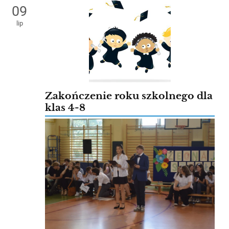
09
lip
Zakończenie roku szkolnego dla
klas 4-8