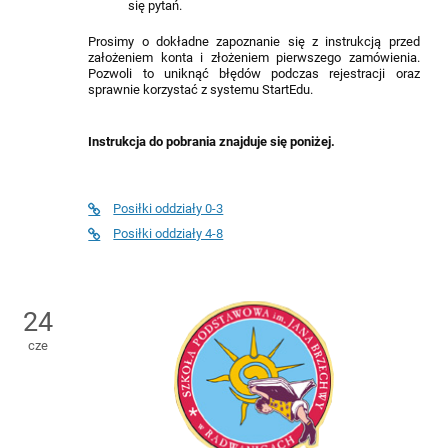
się pytań.
Prosimy o dokładne zapoznanie się z instrukcją przed
założeniem konta i złożeniem pierwszego zamówienia.
Pozwoli to uniknąć błędów podczas rejestracji oraz
sprawnie korzystać z systemu StartEdu.
Instrukcja do pobrania znajduje się poniżej.
Posiłki oddziały 0-3
Posiłki oddziały 4-8
24
cze