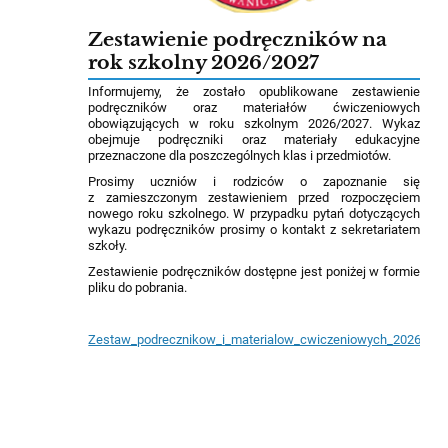
Zestawienie podręczników na
rok szkolny 2026/2027
Informujemy, że zostało opublikowane zestawienie
podręczników oraz materiałów ćwiczeniowych
obowiązujących w roku szkolnym 2026/2027. Wykaz
obejmuje podręczniki oraz materiały edukacyjne
przeznaczone dla poszczególnych klas i przedmiotów.
Prosimy uczniów i rodziców o zapoznanie się
z zamieszczonym zestawieniem przed rozpoczęciem
nowego roku szkolnego. W przypadku pytań dotyczących
wykazu podręczników prosimy o kontakt z sekretariatem
szkoły.
Zestawienie podręczników dostępne jest poniżej w formie
pliku do pobrania.
Zestaw_podrecznikow_i_materialow_cwiczeniowych_2026_202