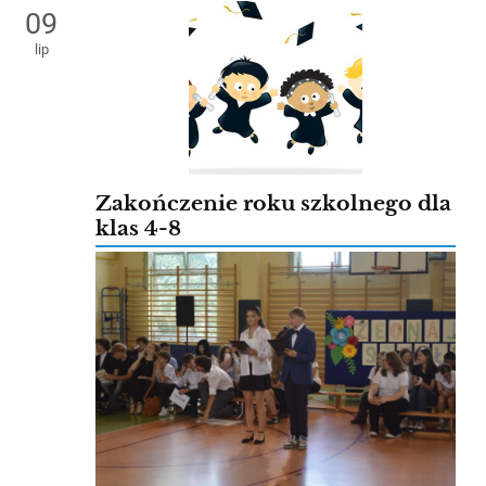
09
lip
Zakończenie roku szkolnego dla
klas 4-8