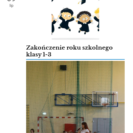
lip
Zakończenie roku szkolnego
klasy 1-3