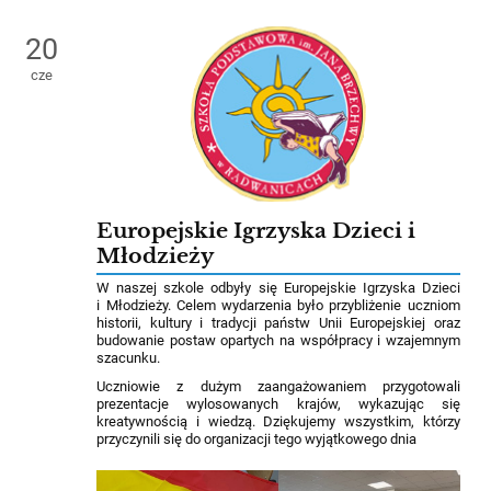
20
cze
Europejskie Igrzyska Dzieci i
Młodzieży
W naszej szkole odbyły się Europejskie Igrzyska Dzieci
i Młodzieży. Celem wydarzenia było przybliżenie uczniom
historii, kultury i tradycji państw Unii Europejskiej oraz
budowanie postaw opartych na współpracy i wzajemnym
szacunku.
Uczniowie z dużym zaangażowaniem przygotowali
prezentacje wylosowanych krajów, wykazując się
kreatywnością i wiedzą. Dziękujemy wszystkim, którzy
przyczynili się do organizacji tego wyjątkowego dnia