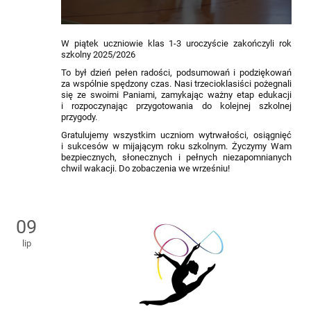
W piątek uczniowie klas 1-3 uroczyście zakończyli rok
szkolny 2025/2026
To był dzień pełen radości, podsumowań i podziękowań
za wspólnie spędzony czas. Nasi trzecioklasiści pożegnali
się ze swoimi Paniami, zamykając ważny etap edukacji
i rozpoczynając przygotowania do kolejnej szkolnej
przygody.
Gratulujemy wszystkim uczniom wytrwałości, osiągnięć
i sukcesów w mijającym roku szkolnym. Życzymy Wam
bezpiecznych, słonecznych i pełnych niezapomnianych
chwil wakacji. Do zobaczenia we wrześniu!
09
lip